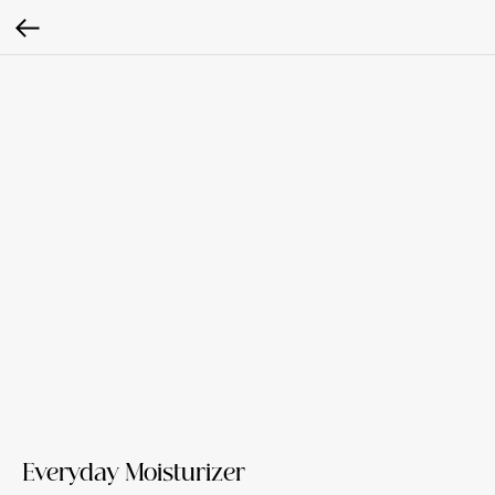
Everyday Moisturizer